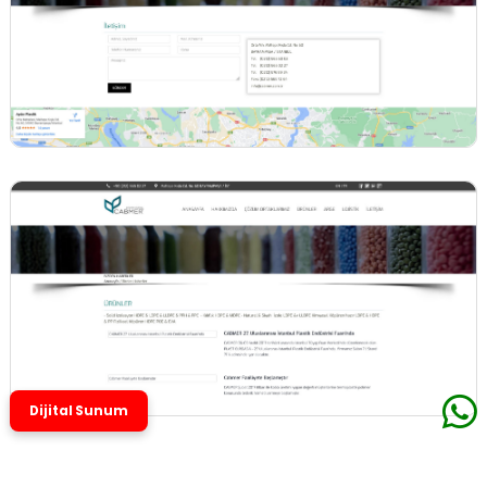
Dijital Sunum