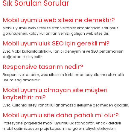
Sık Sorulan Sorular
Mobil uyumlu web sitesi ne demektir?
Mobil uyumlu web sitesi, telefon ve tablet ekranlarında sorunsuz
görüntülenen, kolay kullanılan ve hızlı çalışan web sitesidir.
Mobil uyumluluk SEO için gerekli mi?
Evet. Mobil kullanılabilirlik kullanıcı deneyimini ve SEO performansını
doğrudan etkileyebilir.
Responsive tasarım nedir?
Responsive tasarım, web sitesinin farklı ekran boyutlarına otomatik
uyum sağlamasıdır.
Mobil uyumlu olmayan site müşteri
kaybettirir mi?
Evet. Kullanıcı siteyi rahat kullanamazsa iletişime geçmeden çıkabilir.
Mobil uyumlu site daha pahalı mı olur?
Profesyonel projelerde mobil uyumluluk standarttır. Ancak detaylı
mobil optimizasyon proje kapsamına göre maliyeti etkileyebilir.