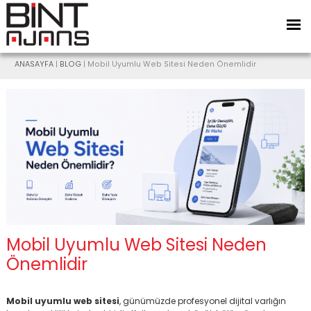
ANASAYFA
|
BLOG
| Mobil Uyumlu Web Sitesi Neden Önemlidir
Mobil Uyumlu Web Sitesi Neden
Önemlidir
Mobil uyumlu web sitesi
, günümüzde profesyonel dijital varlığın