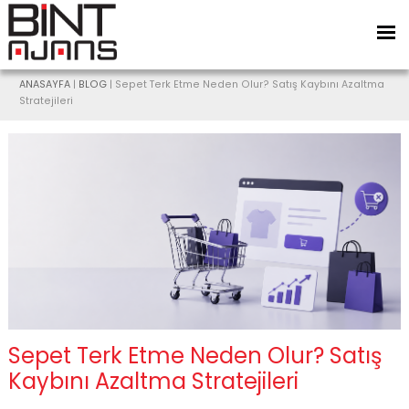
ANASAYFA
|
BLOG
| Sepet Terk Etme Neden Olur? Satış Kaybını Azaltma
Stratejileri
Sepet Terk Etme Neden Olur? Satış
Kaybını Azaltma Stratejileri